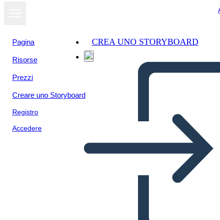
CREA UNO STORYBOARD
Pagina
Risorse
Prezzi
Creare uno Storyboard
Registro
Accedere