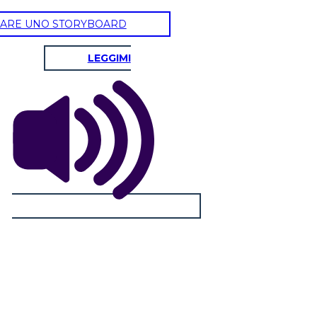
ARE UNO STORYBOARD
LEGGIMI