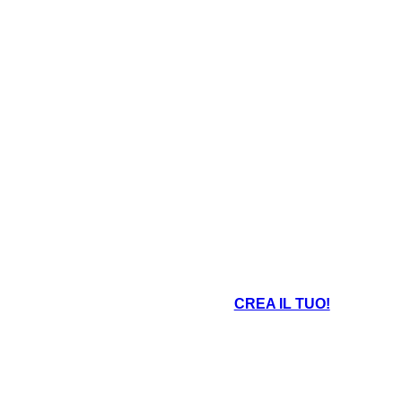
CREA IL TUO!