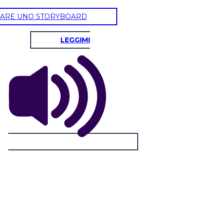
ARE UNO STORYBOARD
LEGGIMI