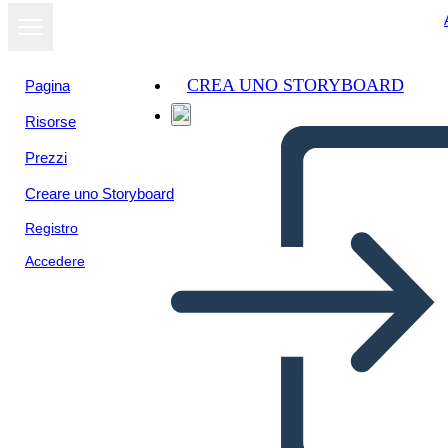
CREA UNO STORYBOARD
Pagina
Risorse
Prezzi
Creare uno Storyboard
Registro
Accedere