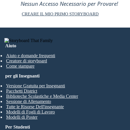
Nessun Accesso Necessario per Provare!
CREARE IL MIO PRIMO STORYBOARD
Aiuto
Aiuto e domande frequenti
Creatore di storyboard
Come stampare
per gli Insegnanti
Versione Gratuita per Insegnanti
Pacchetti District
Biblioteche Scolastiche e Media Center
Sessione di Allenamento
Tutte le Risorse Dell'insegnante
Modelli di Fogli di Lavoro
Modelli di Poster
Per Studenti