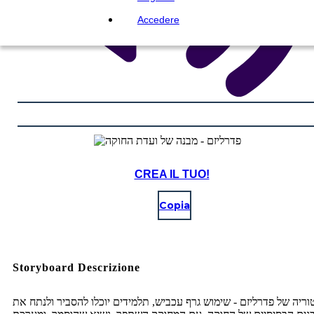
Accedere
CREA IL TUO!
Copia
Storyboard Descrizione
ריה של פדרליזם - שימוש גרף עכביש, תלמידים יוכלו להסביר ולנתח את