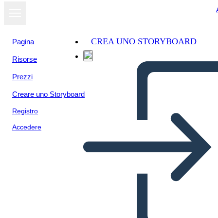
CREA UNO STORYBOARD
Pagina
Risorse
Prezzi
Creare uno Storyboard
Registro
Accedere
פדרליזם - מבנה של ועדת החוקה