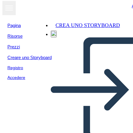
CREA UNO STORYBOARD
Pagina
Risorse
Prezzi
Creare uno Storyboard
Registro
Accedere