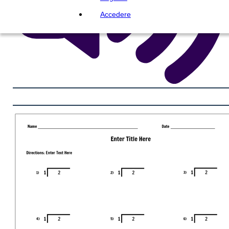
Accedere