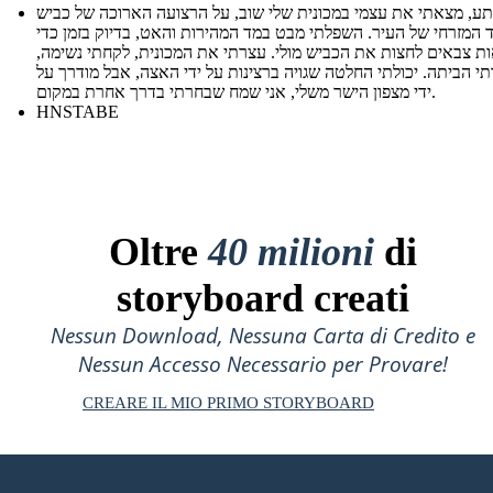
ע, מצאתי את עצמי במכונית שלי שוב, על הרצועה הארוכה של כביש
 המזרחי של העיר. השפלתי מבט במד המהירות והאט, בדיוק בזמן כדי
ת צבאים לחצות את הכביש מולי. עצרתי את המכונית, לקחתי נשימה,
תי הביתה. יכולתי החלטה שגויה ברצינות על ידי האצה, אבל מודרך על
ידי מצפון הישר משלי, אני שמח שבחרתי בדרך אחרת במקום.
HNSTABE
Oltre
40 milioni
di
storyboard creati
Nessun Download, Nessuna Carta di Credito e
Nessun Accesso Necessario per Provare!
CREARE IL MIO PRIMO STORYBOARD