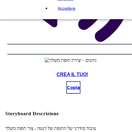
Accedere
CREA IL TUO!
Copia
Storyboard Descrizione
עיבוד מודרני של התופת של דנטה - צור תופת משלך