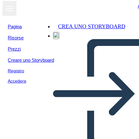
CREA UNO STORYBOARD
Pagina
Risorse
Prezzi
Creare uno Storyboard
Registro
Accedere
גיהנום - יצירת תופת משלך