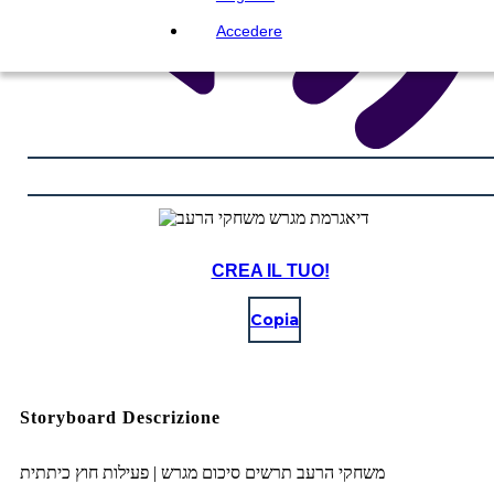
Accedere
CREA IL TUO!
Copia
Storyboard Descrizione
משחקי הרעב תרשים סיכום מגרש | פעילות חוץ כיתתית