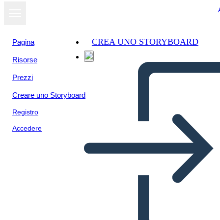
CREA UNO STORYBOARD
Pagina
Risorse
Prezzi
Creare uno Storyboard
Registro
Accedere
דיאגרמת מגרש משחקי הרעב