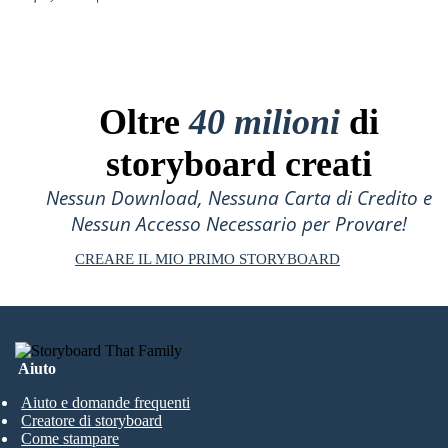
Oltre
40 milioni
di
storyboard creati
Nessun Download, Nessuna Carta di Credito e
Nessun Accesso Necessario per Provare!
CREARE IL MIO PRIMO STORYBOARD
Aiuto
Aiuto e domande frequenti
Creatore di storyboard
Come stampare