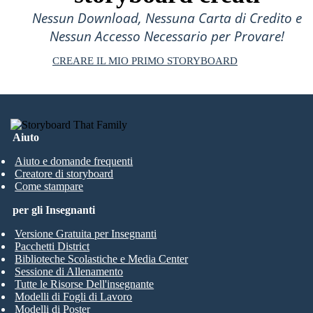
Nessun Download, Nessuna Carta di Credito e
Nessun Accesso Necessario per Provare!
CREARE IL MIO PRIMO STORYBOARD
Aiuto
Aiuto e domande frequenti
Creatore di storyboard
Come stampare
per gli Insegnanti
Versione Gratuita per Insegnanti
Pacchetti District
Biblioteche Scolastiche e Media Center
Sessione di Allenamento
Tutte le Risorse Dell'insegnante
Modelli di Fogli di Lavoro
Modelli di Poster