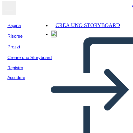
CREA UNO STORYBOARD
Pagina
Risorse
Prezzi
Creare uno Storyboard
Registro
Accedere