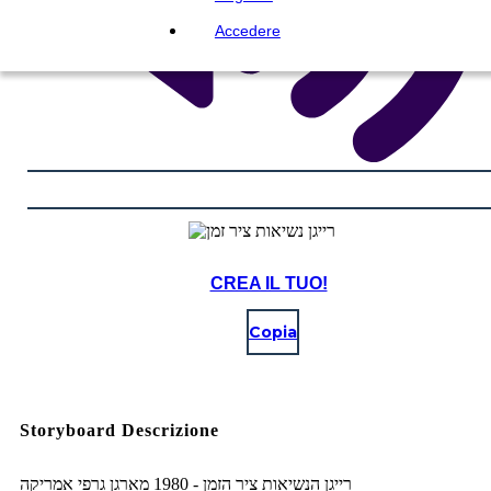
Accedere
CREA IL TUO!
Copia
Storyboard Descrizione
רייגן הנשיאות ציר הזמן - 1980 מארגן גרפי אמריקה