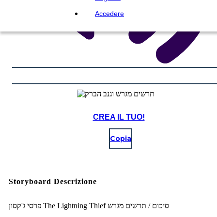
Accedere
CREA IL TUO!
Copia
Storyboard Descrizione
פרסי ג'קסון The Lightning Thief סיכום / תרשים מגרש