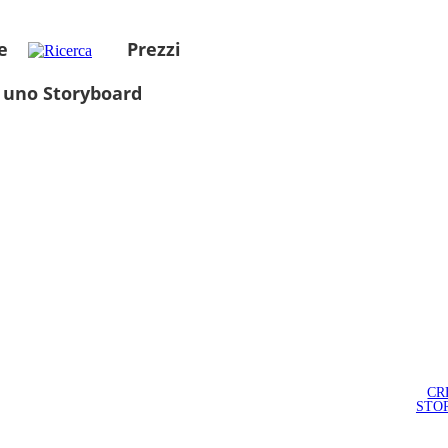
e
Prezzi
 uno Storyboard
CR
STO