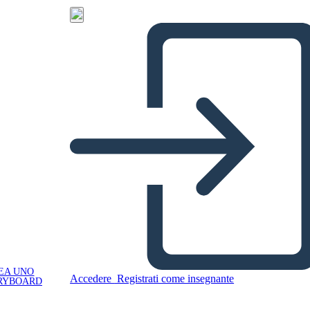
EA UNO
Accedere
Registrati come insegnante
RYBOARD