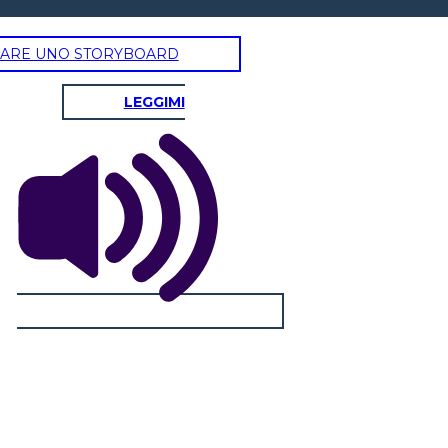
ARE UNO STORYBOARD
LEGGIMI