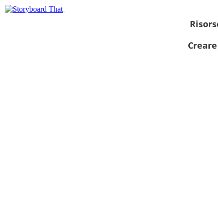
Risors
Creare