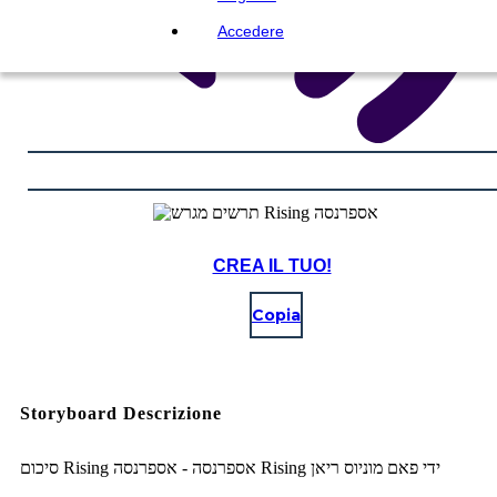
Accedere
CREA IL TUO!
Copia
Storyboard Descrizione
סיכום Rising אספרנסה - אספרנסה Rising ידי פאם מוניוס ריאן