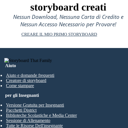
storyboard creati
Nessun Download, Nessuna Carta di Credito e
Nessun Accesso Necessario per Provare!
CREARE IL MIO PRIMO STORYBOARD
Aiuto
Aiuto e domande frequenti
Creatore di storyboard
Come stampare
per gli Insegnanti
Versione Gratuita per Insegnanti
Pacchetti District
Biblioteche Scolastiche e Media Center
Sessione di Allenamento
Tutte le Risorse Dell'insegnante