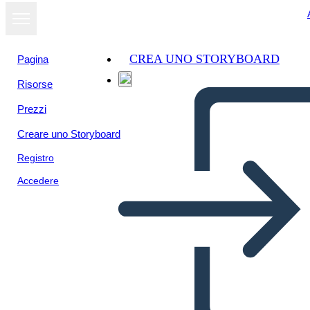
CREA UNO STORYBOARD
Pagina
Risorse
Prezzi
Creare uno Storyboard
Registro
Accedere