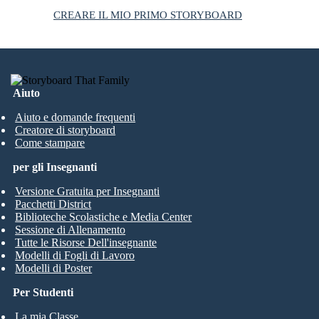
CREARE IL MIO PRIMO STORYBOARD
Aiuto
Aiuto e domande frequenti
Creatore di storyboard
Come stampare
per gli Insegnanti
Versione Gratuita per Insegnanti
Pacchetti District
Biblioteche Scolastiche e Media Center
Sessione di Allenamento
Tutte le Risorse Dell'insegnante
Modelli di Fogli di Lavoro
Modelli di Poster
Per Studenti
La mia Classe