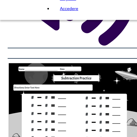
Accedere