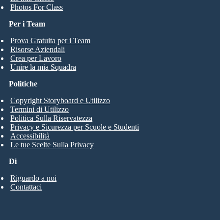
Photos For Class
Per i Team
Prova Gratuita per i Team
Risorse Aziendali
Crea per Lavoro
Unire la mia Squadra
Politiche
Copyright Storyboard e Utilizzo
Termini di Utilizzo
Politica Sulla Riservatezza
Privacy e Sicurezza per Scuole e Studenti
Accessibilità
Le tue Scelte Sulla Privacy
Di
Riguardo a noi
Contattaci