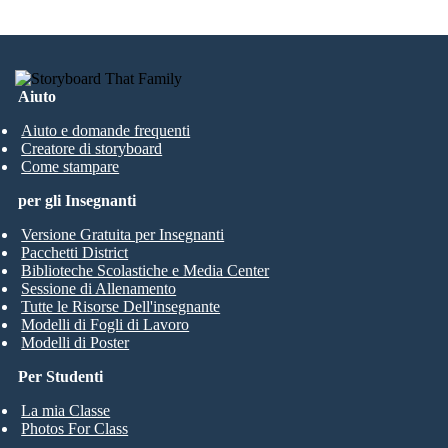
Aiuto
Aiuto e domande frequenti
Creatore di storyboard
Come stampare
per gli Insegnanti
Versione Gratuita per Insegnanti
Pacchetti District
Biblioteche Scolastiche e Media Center
Sessione di Allenamento
Tutte le Risorse Dell'insegnante
Modelli di Fogli di Lavoro
Modelli di Poster
Per Studenti
La mia Classe
Photos For Class