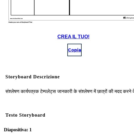
CREA IL TUO!
Copia
Storyboard Descrizione
संश्लेषण कार्यपत्रक टेम्पलेट्स जानकारी के संश्लेषण में छात्रों की मदद करने 
Testo Storyboard
Diapositiva: 1