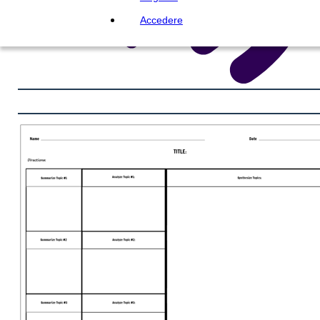
Accedere