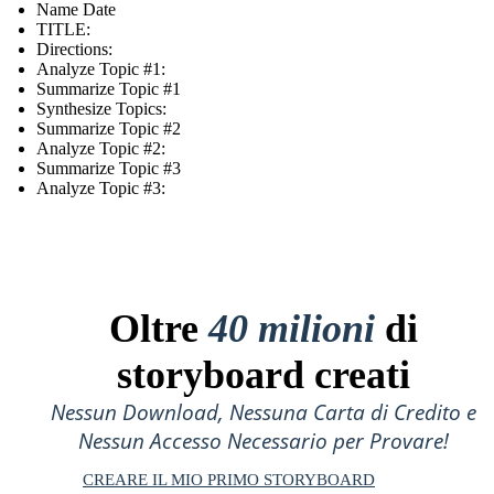
Name Date
TITLE :
Directions:
Analyze Topic #1:
Summarize Topic #1
Synthesize Topics:
Summarize Topic #2
Analyze Topic #2:
Summarize Topic #3
Analyze Topic #3:
Oltre
40 milioni
di
storyboard creati
Nessun Download, Nessuna Carta di Credito e
Nessun Accesso Necessario per Provare!
CREARE IL MIO PRIMO STORYBOARD