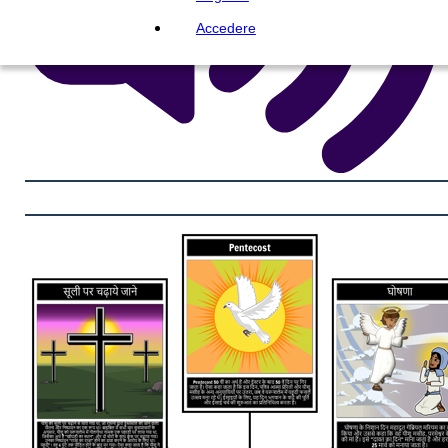
Accedere