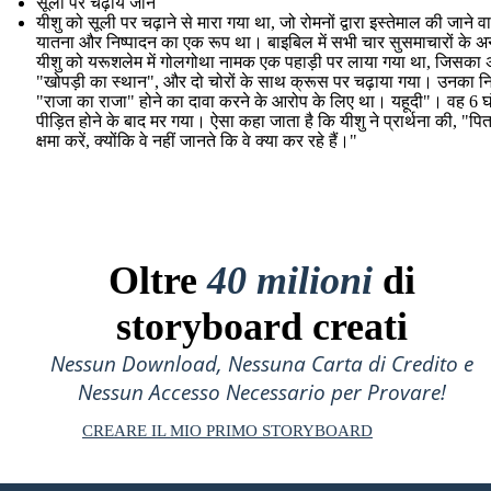
सूली पर चढ़ाये जाने
यीशु को सूली पर चढ़ाने से मारा गया था, जो रोमनों द्वारा इस्तेमाल की जाने व
यातना और निष्पादन का एक रूप था। बाइबिल में सभी चार सुसमाचारों के अ
यीशु को यरूशलेम में गोलगोथा नामक एक पहाड़ी पर लाया गया था, जिसका अर
"खोपड़ी का स्थान", और दो चोरों के साथ क्रूस पर चढ़ाया गया। उनका नि
"राजा का राजा" होने का दावा करने के आरोप के लिए था। यहूदी"। वह 6 घ
पीड़ित होने के बाद मर गया। ऐसा कहा जाता है कि यीशु ने प्रार्थना की, "पिता,
क्षमा करें, क्योंकि वे नहीं जानते कि वे क्या कर रहे हैं।"
Oltre
40 milioni
di
storyboard creati
Nessun Download, Nessuna Carta di Credito e
Nessun Accesso Necessario per Provare!
CREARE IL MIO PRIMO STORYBOARD