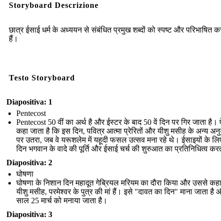
Storyboard Descrizione
छात्र ईसाई धर्म के अध्ययन से संबंधित प्रमुख शब्दों को स्पष्ट और परिभाषित 
हैं।
Testo Storyboard
Diapositiva: 1
Pentecost
Pentecost 50 वीं का अर्थ है और ईस्टर के बाद 50 वें दिन पर गिर जाता है।
कहा जाता है कि इस दिन, पवित्र आत्मा प्रेरितों और यीशु मसीह के अन्य अनु
पर उतरा, जब वे यरूशलेम में यहूदी फसल उत्सव मना रहे थे। ईसाइयों के लि
दिन भगवान के वादे की पूर्ति और ईसाई चर्च की शुरुआत का प्रतिनिधित्व कर
Diapositiva: 2
घोषणा
घोषणा के निशान दिन महादूत गेब्रियल मरियम का दौरा किया और उससे कह
यीशु मसीह, परमेश्वर के पुत्र की मां हैं। इसे "दावत का दिन" माना जाता है
साल 25 मार्च को मनाया जाता है।
Diapositiva: 3