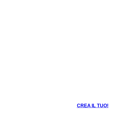
CREA IL TUO!