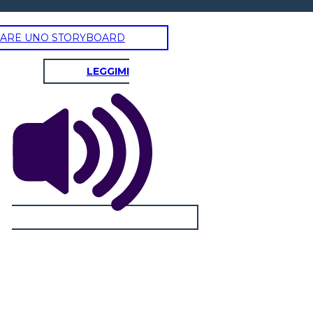
ARE UNO STORYBOARD
LEGGIMI