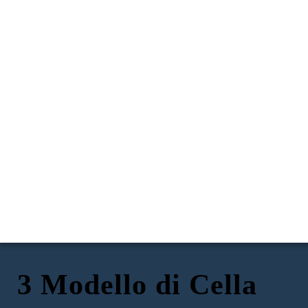
3 Modello di Cella