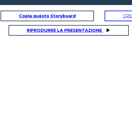
Copia questo Storyboard
CRE
RIPRODURRE LA PRESENTAZIONE
Descrizione