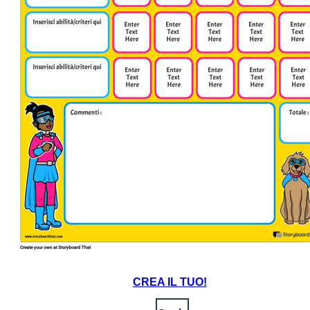
CREA IL TUO!