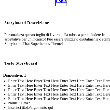
Copia
Storyboard Descrizione
Personalizza questo foglio di lavoro della rubrica per includere le
aspettative per un incarico! Può essere utilizzato digitalmente o stam
Storyboard That Superheroes Theme!
Testo Storyboard
Diapositiva: 1
Enter Text Here Enter Text Here Enter Text Here Enter Text Her
Enter Text Here Enter Text Here Enter Text Here Enter Text Her
Enter Text Here Enter Text Here Enter Text Here Enter Text Her
Enter Text Here Enter Text Here Enter Text Here Enter Text Her
Enter Text Here Enter Text Here Enter Text Here Enter Text Her
Nome : Data :
Inserisci titolo/argomento qui