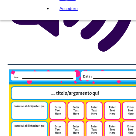
Accedere