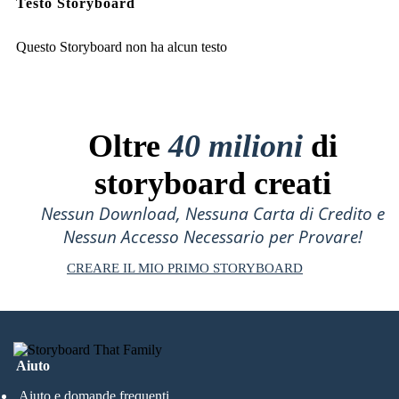
Testo Storyboard
Questo Storyboard non ha alcun testo
Oltre
40 milioni
di
storyboard creati
Nessun Download, Nessuna Carta di Credito e
Nessun Accesso Necessario per Provare!
CREARE IL MIO PRIMO STORYBOARD
Aiuto
Aiuto e domande frequenti