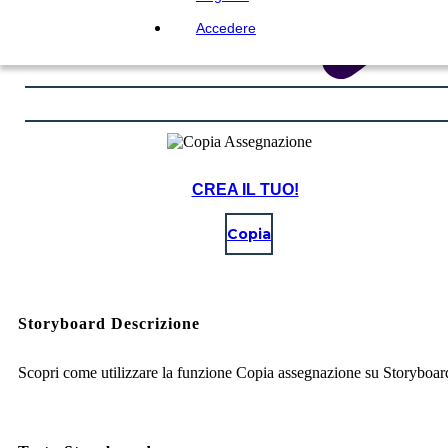
Accedere
CREA IL TUO!
Copia
Storyboard Descrizione
Scopri come utilizzare la funzione Copia assegnazione su Storyboar