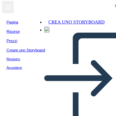
CREA UNO STORYBOARD
Pagina
Risorse
Prezzi
Creare uno Storyboard
Registro
Accedere
Copia Assegnazione