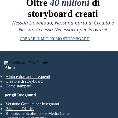
Oltre
40 milioni
di
storyboard creati
Nessun Download, Nessuna Carta di Credito e
Nessun Accesso Necessario per Provare!
CREARE IL MIO PRIMO STORYBOARD
Aiuto
Aiuto e domande frequenti
Creatore di storyboard
Come stampare
per gli Insegnanti
Versione Gratuita per Insegnanti
Pacchetti District
Biblioteche Scolastiche e Media Center