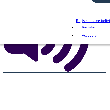
Registrati come indiv
Registro
Accedere