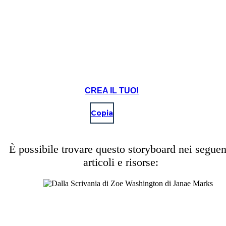
CREA IL TUO!
Copia
È possibile trovare questo storyboard nei seguen
articoli e risorse: