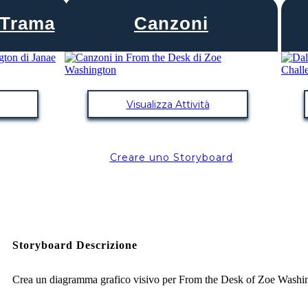
 Trama
Canzoni
Visualizza Attività
Creare uno Storyboard
Storyboard Descrizione
Crea un diagramma grafico visivo per From the Desk of Zoe Washi