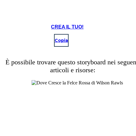
CREA IL TUO!
Copia
È possibile trovare questo storyboard nei seguen
articoli e risorse: