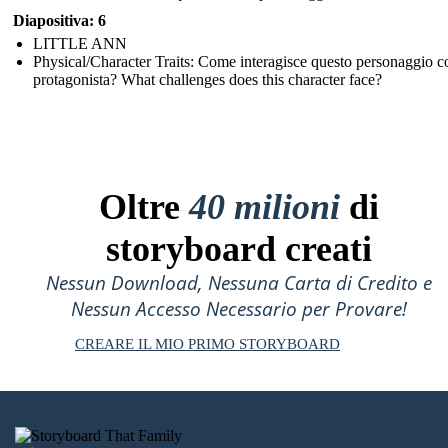
Diapositiva: 6
LITTLE ANN
Physical/Character Traits: Come interagisce questo personaggio co
protagonista? What challenges does this character face?
Oltre
40 milioni
di
storyboard creati
Nessun Download, Nessuna Carta di Credito e
Nessun Accesso Necessario per Provare!
CREARE IL MIO PRIMO STORYBOARD