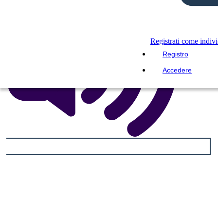
Registrati come indiv
Registro
Accedere