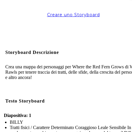
Creare uno Storyboard
Storyboard Descrizione
Crea una mappa dei personaggi per Where the Red Fern Grows di 
Rawls per tenere traccia dei tratti, delle sfide, della crescita del pers
e altro ancora!
Testo Storyboard
Diapositiva: 1
BILLY
Tratti fisici / Carattere Determinato Coraggioso Leale Sensibile In