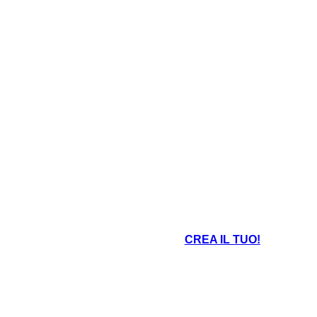
CREA IL TUO!