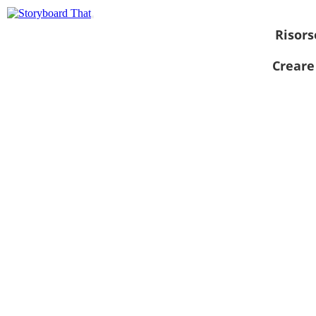
Risors
Creare