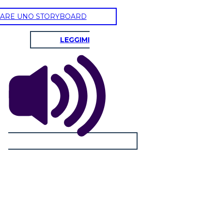
ARE UNO STORYBOARD
LEGGIMI