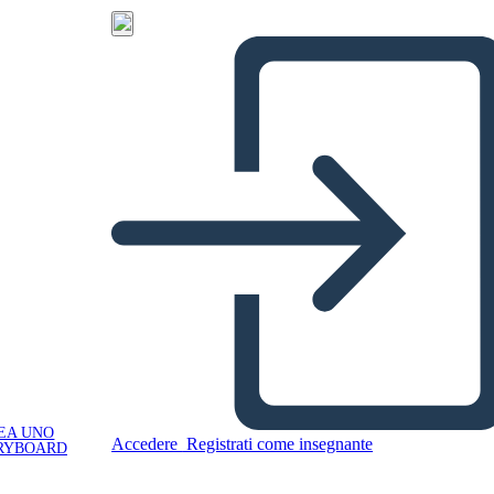
EA UNO
Accedere
Registrati come insegnante
RYBOARD