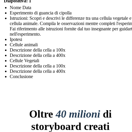
Diapositiva: 1
Nome Data
Esperimento di guancia di cipolla
Istruzioni: Scopri e descrivi le differenze tra una cellula vegetale 
cellula animale. Compila le osservazioni mentre completi l'esperi
Fai riferimento alle istruzioni fornite dal tuo insegnante per guidart
nell'esperimento.
Ipotesi
Cellule animali
Descrizione della cella a 100x
Descrizione della cella a 400x
Cellule Vegetali
Descrizione della cella a 100x
Descrizione della cella a 400x
Conclusione
Oltre
40 milioni
di
storyboard creati