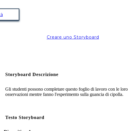
tà
Creare uno Storyboard
Storyboard Descrizione
Gli studenti possono completare questo foglio di lavoro con le loro
osservazioni mentre fanno l'esperimento sulla guancia di cipolla.
Testo Storyboard