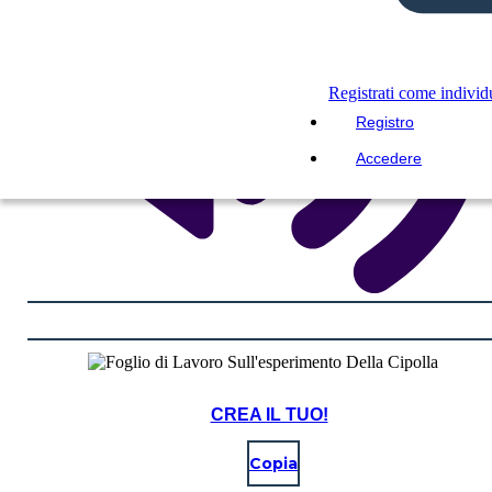
Registrati come indivi
Registro
Accedere
CREA IL TUO!
Copia