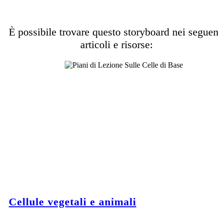
È possibile trovare questo storyboard nei seguen
articoli e risorse:
Cellule vegetali e animali