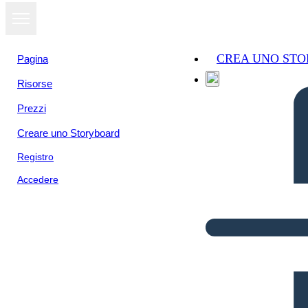
CREA UNO ST
Pagina
Risorse
Prezzi
Creare uno Storyboard
Registro
Accedere