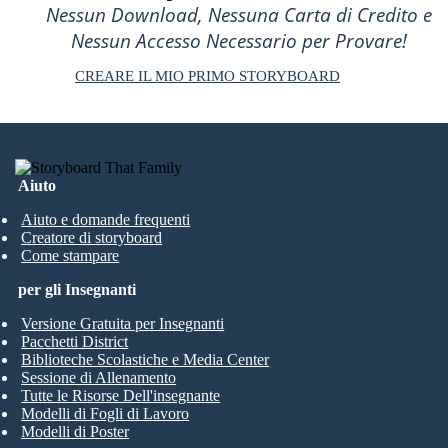
Nessun Download, Nessuna Carta di Credito e
Nessun Accesso Necessario per Provare!
CREARE IL MIO PRIMO STORYBOARD
Aiuto
Aiuto e domande frequenti
Creatore di storyboard
Come stampare
per gli Insegnanti
Versione Gratuita per Insegnanti
Pacchetti District
Biblioteche Scolastiche e Media Center
Sessione di Allenamento
Tutte le Risorse Dell'insegnante
Modelli di Fogli di Lavoro
Modelli di Poster