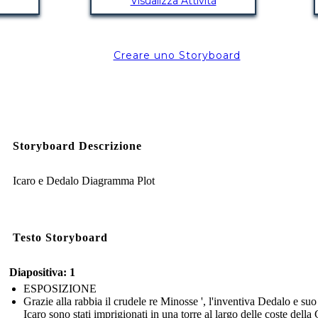
Visualizza Attività
Creare uno Storyboard
Storyboard Descrizione
Icaro e Dedalo Diagramma Plot
Testo Storyboard
Diapositiva: 1
ESPOSIZIONE
Grazie alla rabbia il crudele re Minosse ', l'inventiva Dedalo e suo 
Icaro sono stati imprigionati in una torre al largo delle coste della 