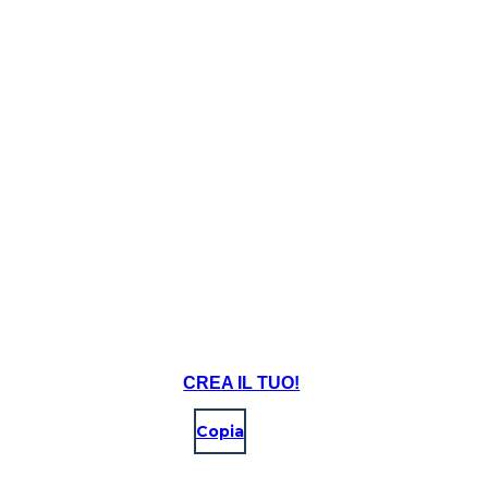
CREA IL TUO!
Copia