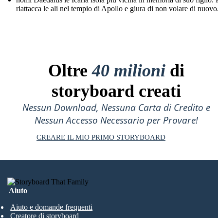
riattacca le ali nel tempio di Apollo e giura di non volare di nuovo
Oltre
40 milioni
di
storyboard creati
Nessun Download, Nessuna Carta di Credito e
Nessun Accesso Necessario per Provare!
CREARE IL MIO PRIMO STORYBOARD
Aiuto
Aiuto e domande frequenti
Creatore di storyboard