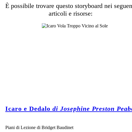
È possibile trovare questo storyboard nei seguen
articoli e risorse:
Icaro e Dedalo
di Josephine Preston Peab
Piani di Lezione di Bridget Baudinet