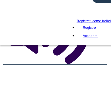
Registrati come indiv
Registro
Accedere