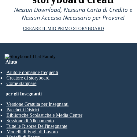
Nessun Download, Nessuna Carta di Credito e
Nessun Accesso Necessario per Provare!
CREARE IL MIO PRIMO STORYBOARD
Aiuto
Aiuto e domande frequenti
Creatore di storyboard
Come stampare
per gli Insegnanti
Versione Gratuita per Insegnanti
Pacchetti District
Biblioteche Scolastiche e Media Center
Sessione di Allenamento
Tutte le Risorse Dell'insegnante
Modelli di Fogli di Lavoro