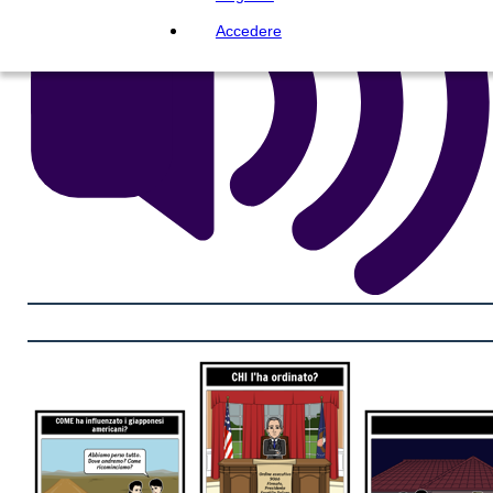
Accedere