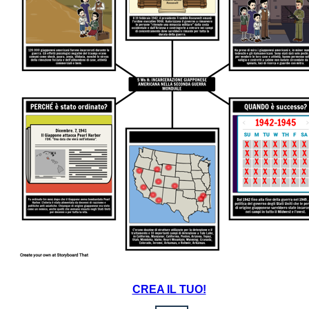
CREA IL TUO!