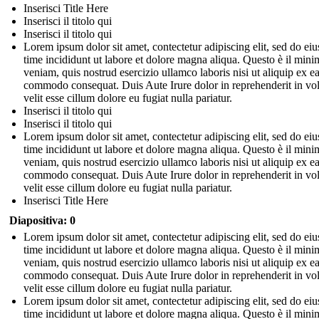
Inserisci Title Here
Inserisci il titolo qui
Inserisci il titolo qui
Lorem ipsum dolor sit amet, contectetur adipiscing elit, sed do e
time incididunt ut labore et dolore magna aliqua. Questo è il mini
veniam, quis nostrud esercizio ullamco laboris nisi ut aliquip ex e
commodo consequat. Duis Aute Irure dolor in reprehenderit in vo
velit esse cillum dolore eu fugiat nulla pariatur.
Inserisci il titolo qui
Inserisci il titolo qui
Lorem ipsum dolor sit amet, contectetur adipiscing elit, sed do e
time incididunt ut labore et dolore magna aliqua. Questo è il mini
veniam, quis nostrud esercizio ullamco laboris nisi ut aliquip ex e
commodo consequat. Duis Aute Irure dolor in reprehenderit in vo
velit esse cillum dolore eu fugiat nulla pariatur.
Inserisci Title Here
Diapositiva: 0
Lorem ipsum dolor sit amet, contectetur adipiscing elit, sed do e
time incididunt ut labore et dolore magna aliqua. Questo è il mini
veniam, quis nostrud esercizio ullamco laboris nisi ut aliquip ex e
commodo consequat. Duis Aute Irure dolor in reprehenderit in vo
velit esse cillum dolore eu fugiat nulla pariatur.
Lorem ipsum dolor sit amet, contectetur adipiscing elit, sed do e
time incididunt ut labore et dolore magna aliqua. Questo è il mini