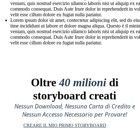
veniam, quis nostrud esercizio ullamco laboris nisi ut aliquip ex e
commodo consequat. Duis Aute Irure dolor in reprehenderit in vo
velit esse cillum dolore eu fugiat nulla pariatur.
Lorem ipsum dolor sit amet, contectetur adipiscing elit, sed do e
time incididunt ut labore et dolore magna aliqua. Questo è il mini
veniam, quis nostrud esercizio ullamco laboris nisi ut aliquip ex e
commodo consequat. Duis Aute Irure dolor in reprehenderit in vo
velit esse cillum dolore eu fugiat nulla pariatur.
Oltre
40 milioni
di
storyboard creati
Nessun Download, Nessuna Carta di Credito e
Nessun Accesso Necessario per Provare!
CREARE IL MIO PRIMO STORYBOARD