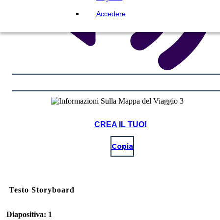
Accedere
CREA IL TUO!
Copia
Testo Storyboard
Diapositiva: 1