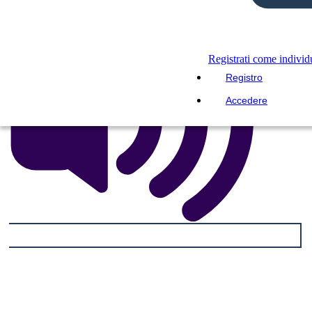
Registrati come indivi
Registro
Accedere