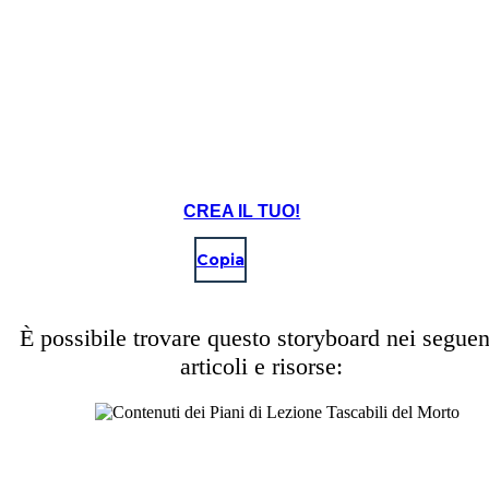
CREA IL TUO!
Copia
È possibile trovare questo storyboard nei seguen
articoli e risorse: