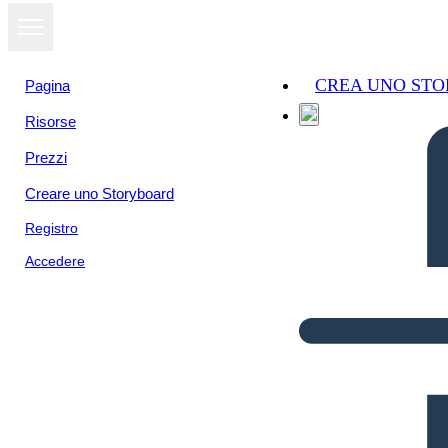
CREA UNO ST
Pagina
Risorse
Prezzi
Creare uno Storyboard
Registro
Accedere