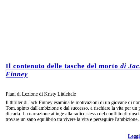
Il contenuto delle tasche del morto
di Jac
Finney
Piani di Lezione di Kristy Littlehale
Il thriller di Jack Finney esamina le motivazioni di un giovane di n
Tom, spinto dall'ambizione e dal successo, a rischiare la vita per un
di carta. La narrazione attinge alla radice stessa del conflitto di riusci
trovare un sano equilibrio tra vivere la vita e perseguire l'ambizione.
Leggi