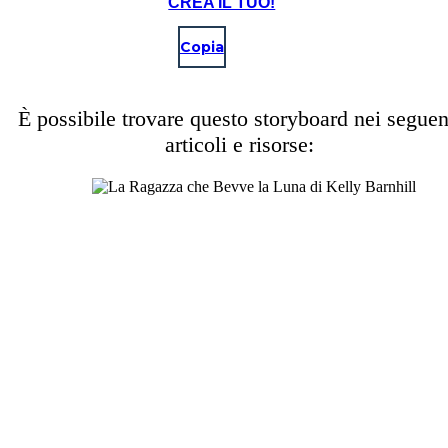
CREA IL TUO!
Copia
È possibile trovare questo storyboard nei seguen
articoli e risorse: