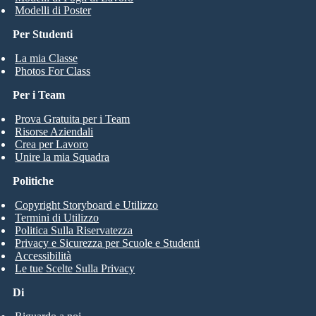
Modelli di Poster
Per Studenti
La mia Classe
Photos For Class
Per i Team
Prova Gratuita per i Team
Risorse Aziendali
Crea per Lavoro
Unire la mia Squadra
Politiche
Copyright Storyboard e Utilizzo
Termini di Utilizzo
Politica Sulla Riservatezza
Privacy e Sicurezza per Scuole e Studenti
Accessibilità
Le tue Scelte Sulla Privacy
Di