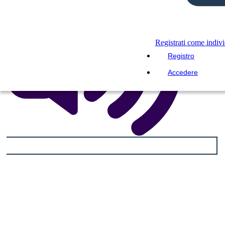
Registrati come indiv
Registro
Accedere