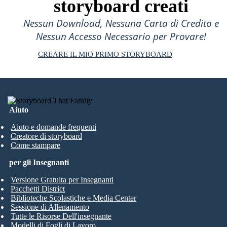
storyboard creati
Nessun Download, Nessuna Carta di Credito e
Nessun Accesso Necessario per Provare!
CREARE IL MIO PRIMO STORYBOARD
Aiuto
Aiuto e domande frequenti
Creatore di storyboard
Come stampare
per gli Insegnanti
Versione Gratuita per Insegnanti
Pacchetti District
Biblioteche Scolastiche e Media Center
Sessione di Allenamento
Tutte le Risorse Dell'insegnante
Modelli di Fogli di Lavoro