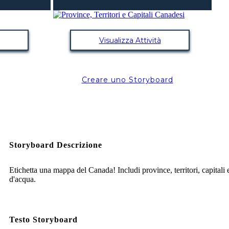
Visualizza Attività
Creare uno Storyboard
Storyboard Descrizione
Etichetta una mappa del Canada! Includi province, territori, capitali 
d'acqua.
Testo Storyboard