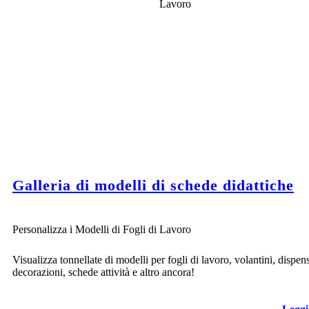
Galleria di modelli di schede didattiche
Personalizza i Modelli di Fogli di Lavoro
Visualizza tonnellate di modelli per fogli di lavoro, volantini, dispen
decorazioni, schede attività e altro ancora!