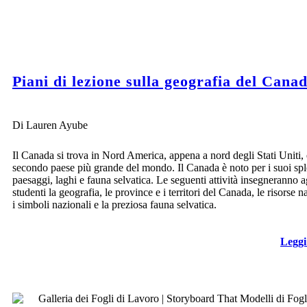
Piani di lezione sulla geografia del Cana
Di Lauren Ayube
Il Canada si trova in Nord America, appena a nord degli Stati Uniti, 
secondo paese più grande del mondo. Il Canada è noto per i suoi spl
paesaggi, laghi e fauna selvatica. Le seguenti attività insegneranno a
studenti la geografia, le province e i territori del Canada, le risorse na
i simboli nazionali e la preziosa fauna selvatica.
Leggi