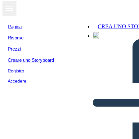
CREA UNO ST
Pagina
Risorse
Prezzi
Creare uno Storyboard
Registro
Accedere