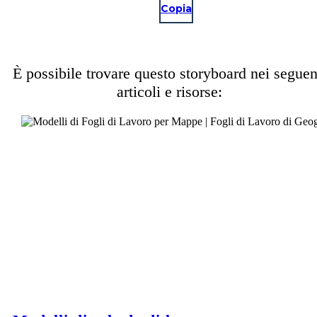
Copia
È possibile trovare questo storyboard nei seguen
articoli e risorse: