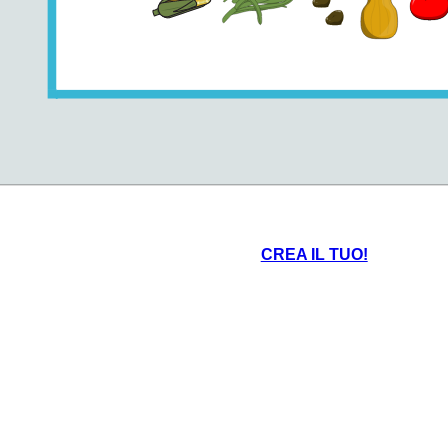
CREA IL TUO!