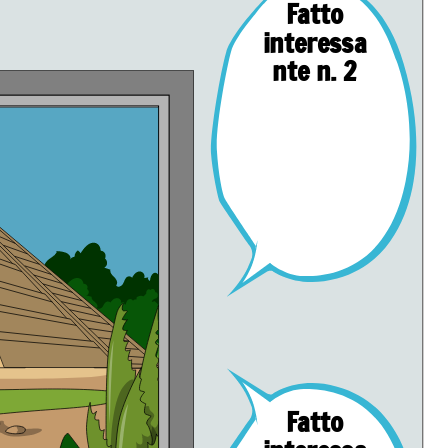
Fatto
interessa
nte n. 2
Fatto