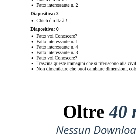
Fatto interessante n. 2
Diapositiva: 2
Chich é n Itz à !
Diapositiva: 0
Fatto voi Conoscere?
Fatto interessante n. 1
Fatto interessante n. 4
Fatto interessante n. 3
Fatto voi Conoscere?
Trascina queste immagini che si riferiscono alla civ
Non dimenticare che puoi cambiare dimensioni, color
Oltre
40 
Nessun Download