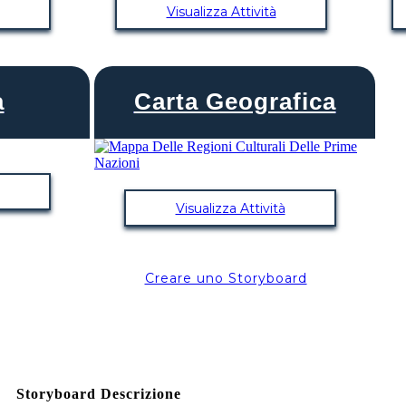
Visualizza Attività
a
Carta Geografica
Visualizza Attività
Creare uno Storyboard
Storyboard Descrizione