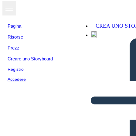
CREA UNO ST
Pagina
Risorse
Prezzi
Creare uno Storyboard
Registro
Accedere