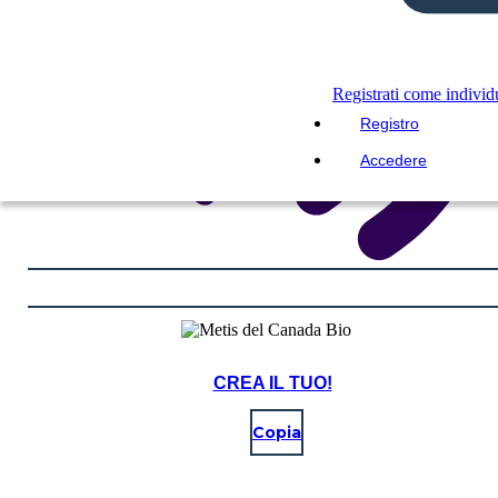
Registrati come indivi
Registro
Accedere
CREA IL TUO!
Copia