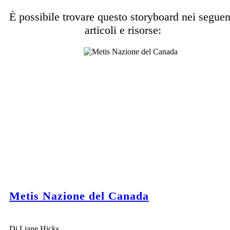
È possibile trovare questo storyboard nei seguen
articoli e risorse:
Metis Nazione del Canada
Di Liane Hicks