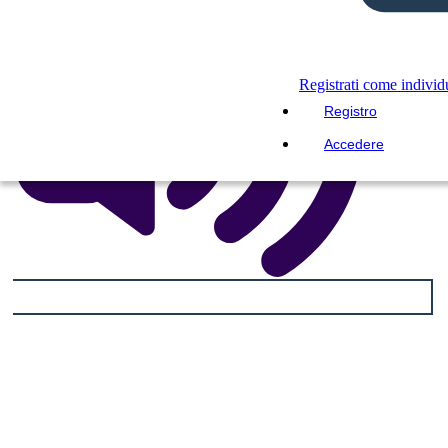
Registrati come indivi
Registro
Accedere