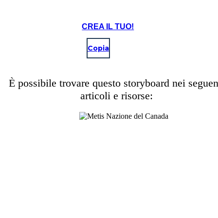
CREA IL TUO!
Copia
È possibile trovare questo storyboard nei seguen
articoli e risorse: