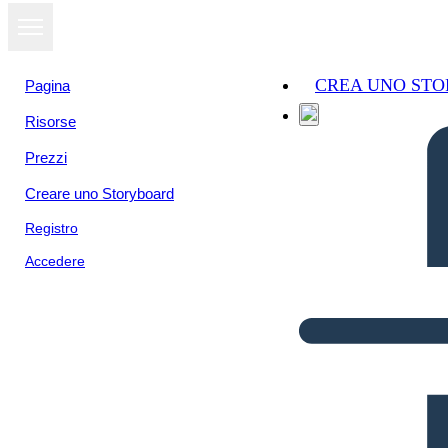
CREA UNO ST
Pagina
Risorse
Prezzi
Creare uno Storyboard
Registro
Accedere