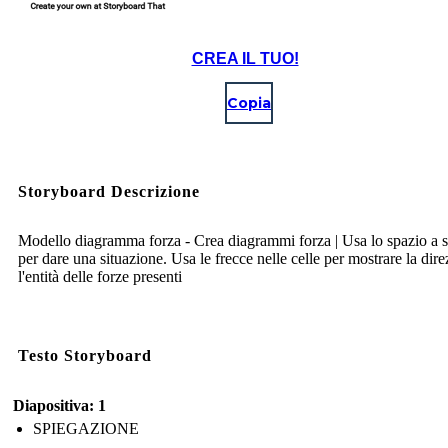
CREA IL TUO!
Copia
Storyboard Descrizione
Modello diagramma forza - Crea diagrammi forza | Usa lo spazio a si
per dare una situazione. Usa le frecce nelle celle per mostrare la dire
l'entità delle forze presenti
Testo Storyboard
Diapositiva: 1
SPIEGAZIONE