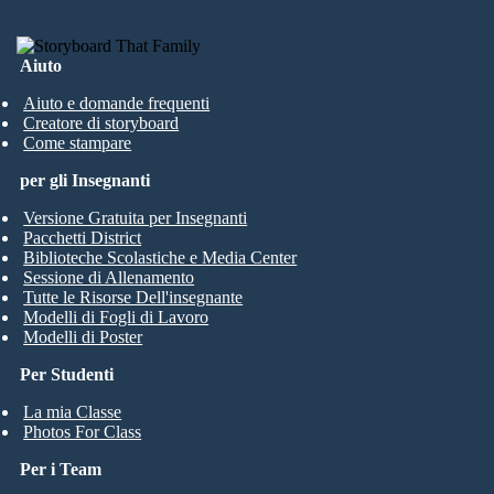
Aiuto
Aiuto e domande frequenti
Creatore di storyboard
Come stampare
per gli Insegnanti
Versione Gratuita per Insegnanti
Pacchetti District
Biblioteche Scolastiche e Media Center
Sessione di Allenamento
Tutte le Risorse Dell'insegnante
Modelli di Fogli di Lavoro
Modelli di Poster
Per Studenti
La mia Classe
Photos For Class
Per i Team