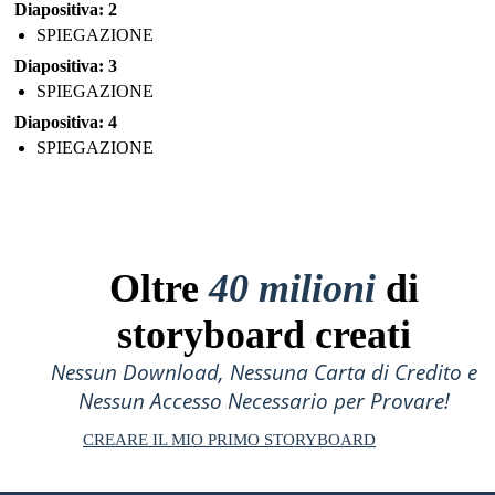
Diapositiva: 2
SPIEGAZIONE
Diapositiva: 3
SPIEGAZIONE
Diapositiva: 4
SPIEGAZIONE
Oltre
40 milioni
di
storyboard creati
Nessun Download, Nessuna Carta di Credito e
Nessun Accesso Necessario per Provare!
CREARE IL MIO PRIMO STORYBOARD