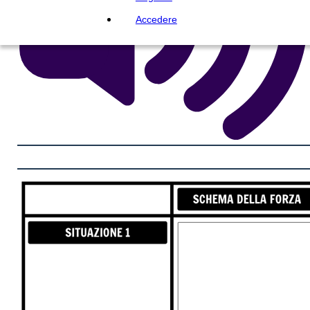
Accedere