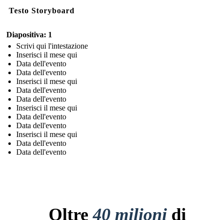
Testo Storyboard
Diapositiva: 1
Scrivi qui l'intestazione
Inserisci il mese qui
Data dell'evento
Data dell'evento
Inserisci il mese qui
Data dell'evento
Data dell'evento
Inserisci il mese qui
Data dell'evento
Data dell'evento
Inserisci il mese qui
Data dell'evento
Data dell'evento
Oltre
40 milioni
di