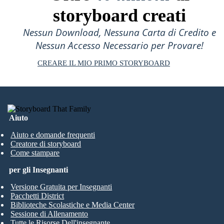
storyboard creati
Nessun Download, Nessuna Carta di Credito e
Nessun Accesso Necessario per Provare!
CREARE IL MIO PRIMO STORYBOARD
Aiuto
Aiuto e domande frequenti
Creatore di storyboard
Come stampare
per gli Insegnanti
Versione Gratuita per Insegnanti
Pacchetti District
Biblioteche Scolastiche e Media Center
Sessione di Allenamento
Tutte le Risorse Dell'insegnante