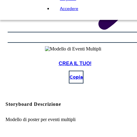
Accedere
CREA IL TUO!
Copia
Storyboard Descrizione
Modello di poster per eventi multipli