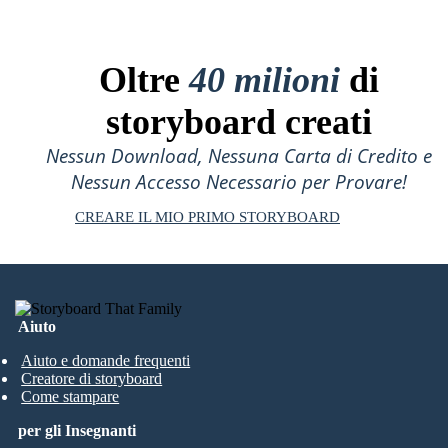
Oltre
40 milioni
di
storyboard creati
Nessun Download, Nessuna Carta di Credito e
Nessun Accesso Necessario per Provare!
CREARE IL MIO PRIMO STORYBOARD
Aiuto
Aiuto e domande frequenti
Creatore di storyboard
Come stampare
per gli Insegnanti