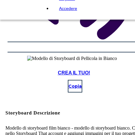
Accedere
CREA IL TUO!
Copia
Storyboard Descrizione
Modello di storyboard film bianco - modello di storyboard bianco. 
nello Storyboard That account e aggiungi immagini per il tuo proget