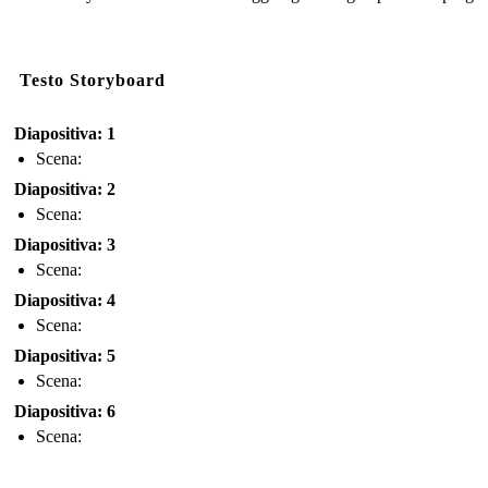
Testo Storyboard
Diapositiva: 1
Scena:
Diapositiva: 2
Scena:
Diapositiva: 3
Scena:
Diapositiva: 4
Scena:
Diapositiva: 5
Scena:
Diapositiva: 6
Scena: