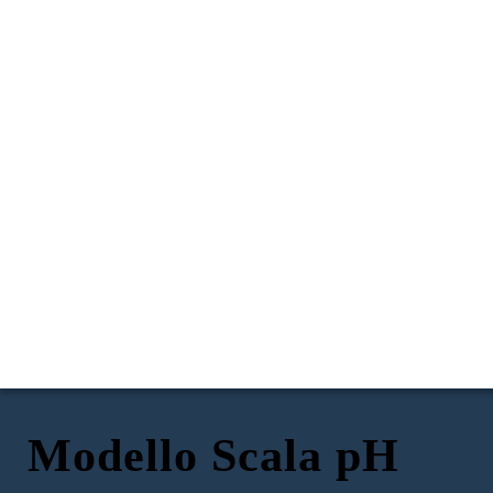
Modello Scala pH