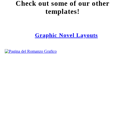
Check out some of our other
templates!
Graphic Novel Layouts