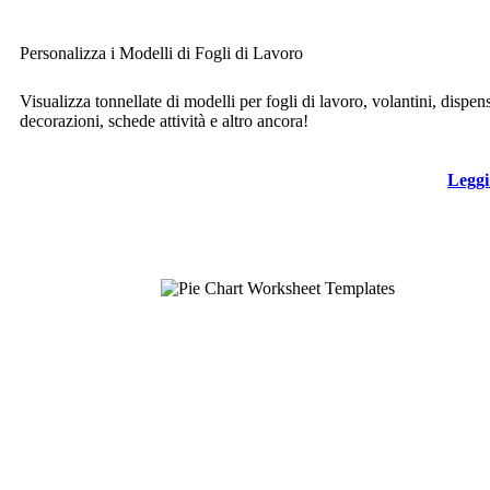
Personalizza i Modelli di Fogli di Lavoro
Visualizza tonnellate di modelli per fogli di lavoro, volantini, dispen
decorazioni, schede attività e altro ancora!
Leggi