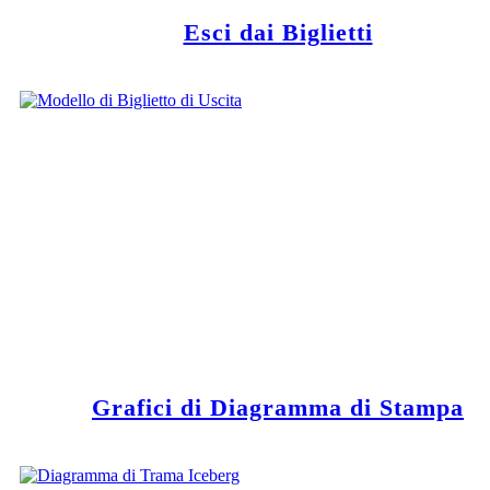
Esci dai Biglietti
Grafici di Diagramma di Stampa