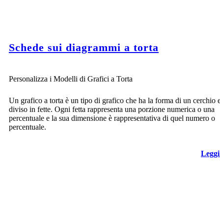
Schede sui diagrammi a torta
Personalizza i Modelli di Grafici a Torta
Un grafico a torta è un tipo di grafico che ha la forma di un cerchio 
diviso in fette. Ogni fetta rappresenta una porzione numerica o una
percentuale e la sua dimensione è rappresentativa di quel numero o
percentuale.
Leggi