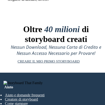
Oltre
40 milioni
di
storyboard creati
Nessun Download, Nessuna Carta di Credito e
Nessun Accesso Necessario per Provare!
CREARE IL MIO PRIMO STORYBOARD
Aiuto
Aiuto e domande frequenti
Creatore di storyboard
Come stampare