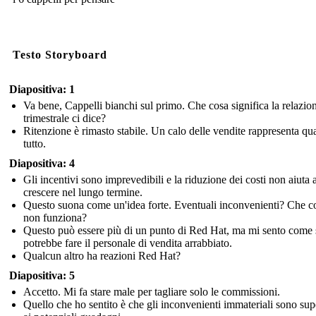
Testo Storyboard
Diapositiva: 1
Va bene, Cappelli bianchi sul primo. Che cosa significa la relazio
trimestrale ci dice?
Ritenzione è rimasto stabile. Un calo delle vendite rappresenta qu
tutto.
Diapositiva: 4
Gli incentivi sono imprevedibili e la riduzione dei costi non aiuta 
crescere nel lungo termine.
Questo suona come un'idea forte. Eventuali inconvenienti? Che c
non funziona?
Questo può essere più di un punto di Red Hat, ma mi sento come 
potrebbe fare il personale di vendita arrabbiato.
Qualcun altro ha reazioni Red Hat?
Diapositiva: 5
Accetto. Mi fa stare male per tagliare solo le commissioni.
Quello che ho sentito è che gli inconvenienti immateriali sono sup