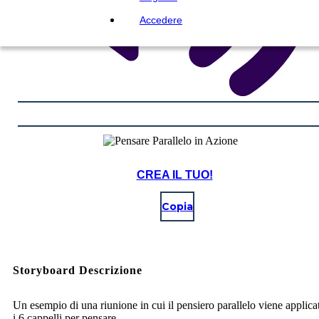
Accedere
CREA IL TUO!
Copia
Storyboard Descrizione
Un esempio di una riunione in cui il pensiero parallelo viene applica
i 6 cappelli per pensare