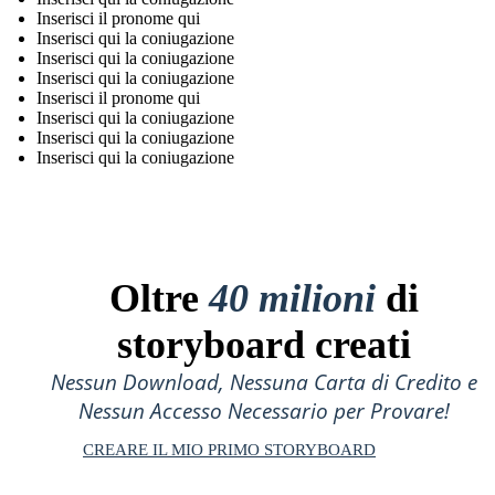
Inserisci il pronome qui
Inserisci qui la coniugazione
Inserisci qui la coniugazione
Inserisci qui la coniugazione
Inserisci il pronome qui
Inserisci qui la coniugazione
Inserisci qui la coniugazione
Inserisci qui la coniugazione
Oltre
40 milioni
di
storyboard creati
Nessun Download, Nessuna Carta di Credito e
Nessun Accesso Necessario per Provare!
CREARE IL MIO PRIMO STORYBOARD