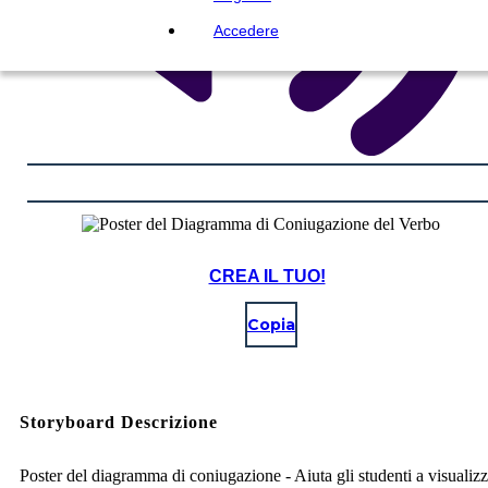
Accedere
CREA IL TUO!
Copia
Storyboard Descrizione
Poster del diagramma di coniugazione - Aiuta gli studenti a visualizz