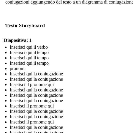
coniugazioni aggiungendo del testo a un diagramma di coniugazione
Testo Storyboard
Diapositiva: 1
Inserisci qui il verbo
Inserisci qui il tempo
Inserisci qui il tempo
Inserisci qui il tempo
pronomi
Inserisci qui la coniugazione
Inserisci qui la coniugazione
Inserisci il pronome qui
Inserisci qui la coniugazione
Inserisci qui la coniugazione
Inserisci qui la coniugazione
Inserisci il pronome qui
Inserisci qui la coniugazione
Inserisci qui la coniugazione
Inserisci il pronome qui
Inserisci qui la coniugazione
Inserisci qui la coniugazione