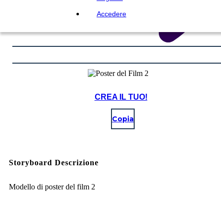
Accedere
CREA IL TUO!
Copia
Storyboard Descrizione
Modello di poster del film 2