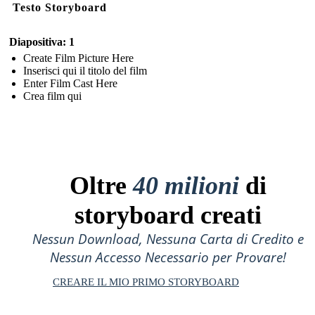
Testo Storyboard
Diapositiva: 1
Create Film Picture Here
Inserisci qui il titolo del film
Enter Film Cast Here
Crea film qui
Oltre
40 milioni
di
storyboard creati
Nessun Download, Nessuna Carta di Credito e
Nessun Accesso Necessario per Provare!
CREARE IL MIO PRIMO STORYBOARD