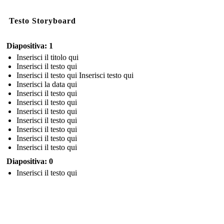
Testo Storyboard
Diapositiva: 1
Inserisci il titolo qui
Inserisci il testo qui
Inserisci il testo qui Inserisci testo qui
Inserisci la data qui
Inserisci il testo qui
Inserisci il testo qui
Inserisci il testo qui
Inserisci il testo qui
Inserisci il testo qui
Inserisci il testo qui
Inserisci il testo qui
Diapositiva: 0
Inserisci il testo qui