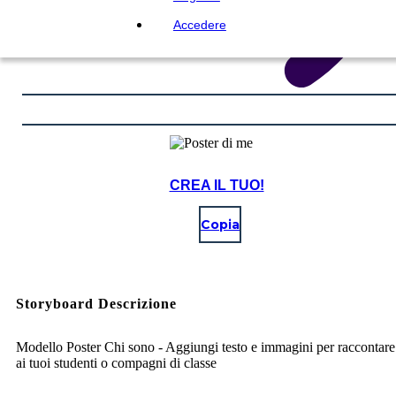
Accedere
CREA IL TUO!
Copia
Storyboard Descrizione
Modello Poster Chi sono - Aggiungi testo e immagini per raccontare 
ai tuoi studenti o compagni di classe