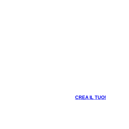
CREA IL TUO!