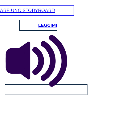
ARE UNO STORYBOARD
LEGGIMI