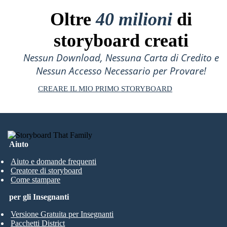
Oltre
40 milioni
di
storyboard creati
Nessun Download, Nessuna Carta di Credito e
Nessun Accesso Necessario per Provare!
CREARE IL MIO PRIMO STORYBOARD
Aiuto
Aiuto e domande frequenti
Creatore di storyboard
Come stampare
per gli Insegnanti
Versione Gratuita per Insegnanti
Pacchetti District