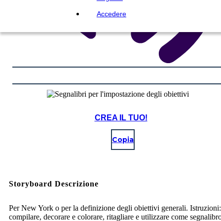
Accedere
CREA IL TUO!
Copia
Storyboard Descrizione
Per New York o per la definizione degli obiettivi generali. Istruzioni:
compilare, decorare e colorare, ritagliare e utilizzare come segnalibr