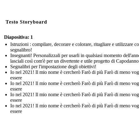
Testo Storyboard
Diapositiva: 1
Istruzioni : compilare, decorare e colorare, ritagliare e utilizzare 
segnalibro!
Insegnanti! Personalizzali per usarli in qualsiasi momento dell'ann
lasciali così com'è per un divertente e utile progetto di Capodanno
Segnalibri per l'impostazione degli obiettivi!
Io nel 2021! Il mio nome è cercherò Farò di più Farò di meno vog
essere
Io nel 2021! Il mio nome è cercherò Farò di più Farò di meno vog
essere
Io nel 2021! Il mio nome è cercherò Farò di più Farò di meno vog
essere
Io nel 2021! Il mio nome è cercherò Farò di più Farò di meno vog
essere