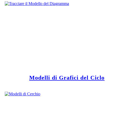
Modelli di Grafici del Ciclo