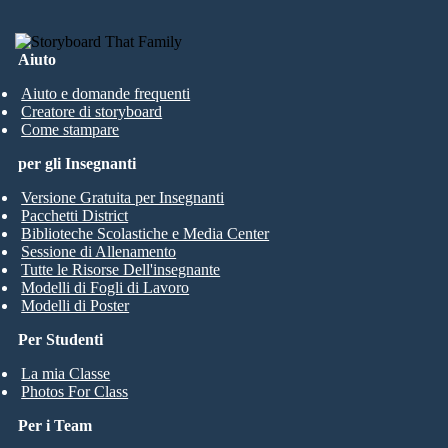
Aiuto
Aiuto e domande frequenti
Creatore di storyboard
Come stampare
per gli Insegnanti
Versione Gratuita per Insegnanti
Pacchetti District
Biblioteche Scolastiche e Media Center
Sessione di Allenamento
Tutte le Risorse Dell'insegnante
Modelli di Fogli di Lavoro
Modelli di Poster
Per Studenti
La mia Classe
Photos For Class
Per i Team