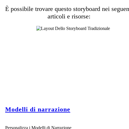
È possibile trovare questo storyboard nei seguen
articoli e risorse:
Modelli di narrazione
Personalizza i Modelli di Narrazione