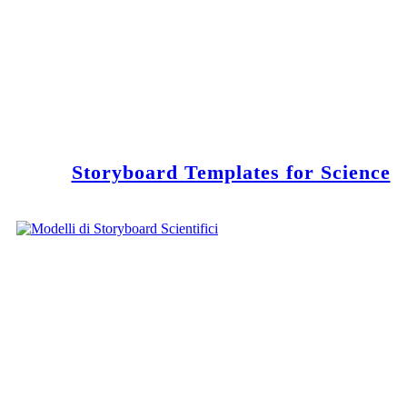
Storyboard Templates for Science