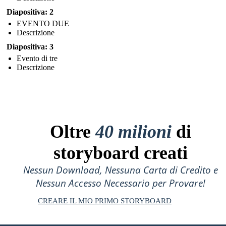
Diapositiva: 2
EVENTO DUE
Descrizione
Diapositiva: 3
Evento di tre
Descrizione
Oltre
40 milioni
di
storyboard creati
Nessun Download, Nessuna Carta di Credito e
Nessun Accesso Necessario per Provare!
CREARE IL MIO PRIMO STORYBOARD