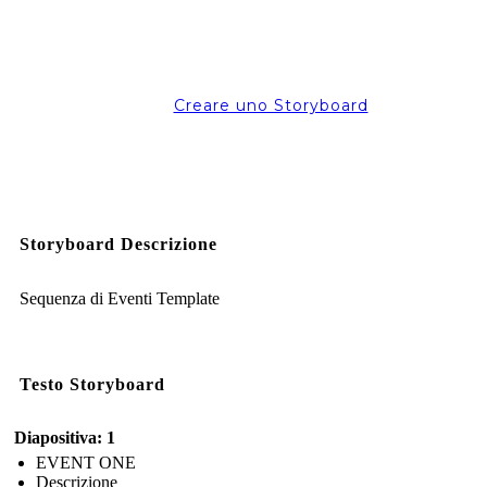
Creare uno Storyboard
Storyboard Descrizione
Sequenza di Eventi Template
Testo Storyboard
Diapositiva: 1
EVENT ONE
Descrizione