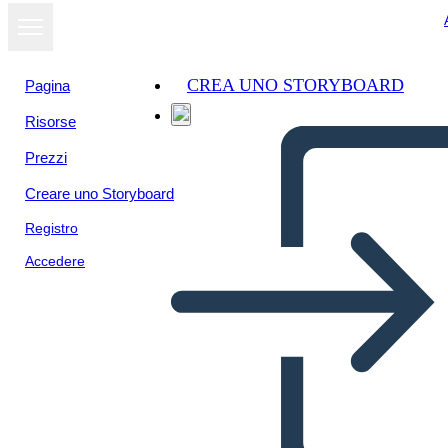
CREA UNO STORYBOARD
Pagina
Risorse
Prezzi
Creare uno Storyboard
Registro
Accedere