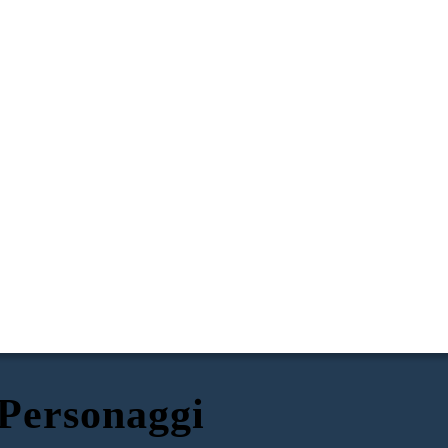
Personaggi