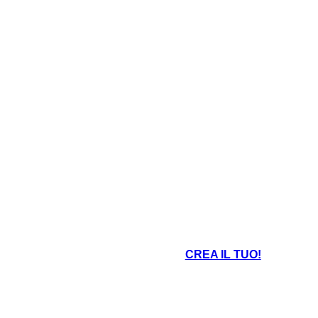
CREA IL TUO!