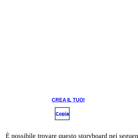
CREA IL TUO!
Copia
È possibile trovare questo storyboard nei seguen