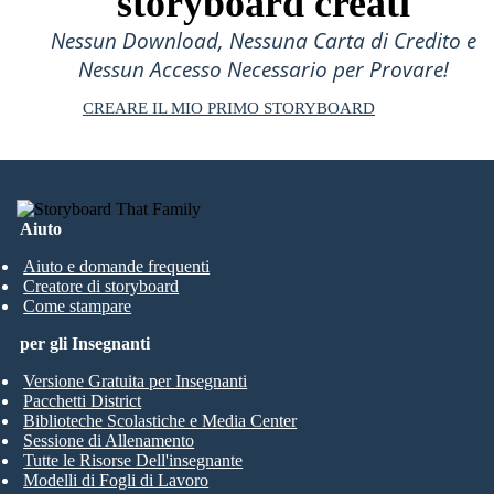
storyboard creati
Nessun Download, Nessuna Carta di Credito e
Nessun Accesso Necessario per Provare!
CREARE IL MIO PRIMO STORYBOARD
Aiuto
Aiuto e domande frequenti
Creatore di storyboard
Come stampare
per gli Insegnanti
Versione Gratuita per Insegnanti
Pacchetti District
Biblioteche Scolastiche e Media Center
Sessione di Allenamento
Tutte le Risorse Dell'insegnante
Modelli di Fogli di Lavoro