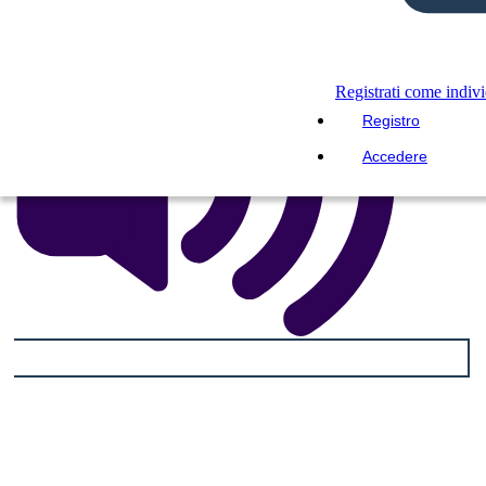
Registrati come indiv
Registro
Accedere