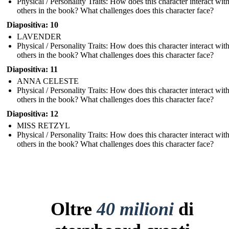
Physical / Personality Traits: How does this character interact wit
others in the book? What challenges does this character face?
Diapositiva: 10
LAVENDER
Physical / Personality Traits: How does this character interact wit
others in the book? What challenges does this character face?
Diapositiva: 11
ANNA CELESTE
Physical / Personality Traits: How does this character interact wit
others in the book? What challenges does this character face?
Diapositiva: 12
MISS RETZYL
Physical / Personality Traits: How does this character interact wit
others in the book? What challenges does this character face?
Oltre
40 milioni
di