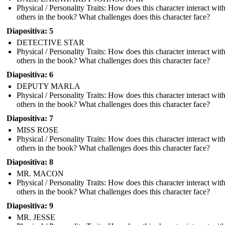
Physical / Personality Traits: How does this character interact wit
others in the book? What challenges does this character face?
Diapositiva: 5
DETECTIVE STAR
Physical / Personality Traits: How does this character interact wit
others in the book? What challenges does this character face?
Diapositiva: 6
DEPUTY MARLA
Physical / Personality Traits: How does this character interact wit
others in the book? What challenges does this character face?
Diapositiva: 7
MISS ROSE
Physical / Personality Traits: How does this character interact wit
others in the book? What challenges does this character face?
Diapositiva: 8
MR. MACON
Physical / Personality Traits: How does this character interact wit
others in the book? What challenges does this character face?
Diapositiva: 9
MR. JESSE