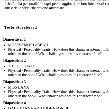
fisici / della personalità di ogni personaggio, delle loro interazioni co
altri e delle sfide che devono affrontare.
Testo Storyboard
Diapositiva: 1
MOSES "MO" LoBEAU
Physical / Personality Traits: How does this character interact wit
others in the book? What challenges does this character face?
Diapositiva: 2
THE COLONEL
Physical / Personality Traits: How does this character interact wit
others in the book? What challenges does this character face?
Diapositiva: 3
MISS LANA
Physical / Personality Traits: How does this character interact wit
others in the book? What challenges does this character face?
Diapositiva: 4
DALE EARNHARDT JOHNSON, III