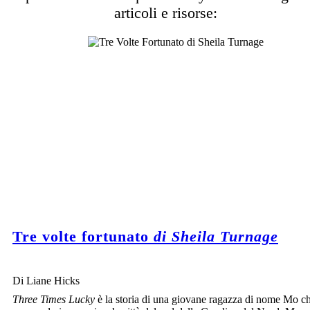
articoli e risorse:
Tre volte fortunato
di Sheila Turnage
Di Liane Hicks
Three Times Lucky
è la storia di una giovane ragazza di nome Mo ch