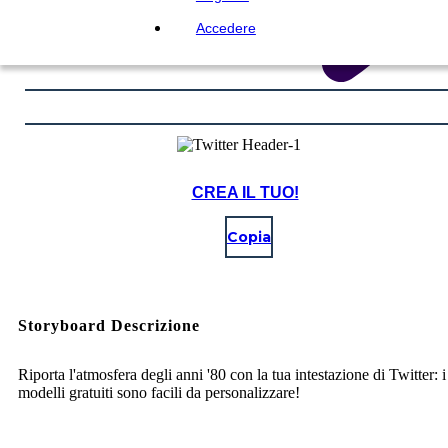
Accedere
CREA IL TUO!
Copia
Storyboard Descrizione
Riporta l'atmosfera degli anni '80 con la tua intestazione di Twitter: i
modelli gratuiti sono facili da personalizzare!