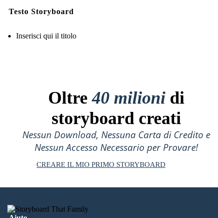
Testo Storyboard
Inserisci qui il titolo
Oltre
40 milioni
di
storyboard creati
Nessun Download, Nessuna Carta di Credito e
Nessun Accesso Necessario per Provare!
CREARE IL MIO PRIMO STORYBOARD
Aiuto